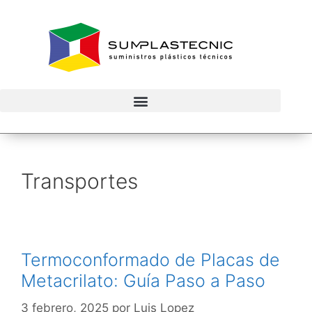
Transportes
Termoconformado de Placas de
Metacrilato: Guía Paso a Paso
3 febrero, 2025
por
Luis Lopez