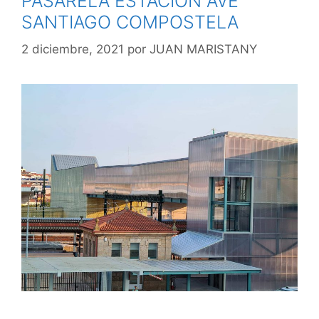
PASARELA ESTACION AVE
SANTIAGO COMPOSTELA
2 diciembre, 2021
por
JUAN MARISTANY