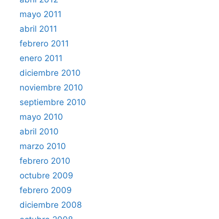
mayo 2011
abril 2011
febrero 2011
enero 2011
diciembre 2010
noviembre 2010
septiembre 2010
mayo 2010
abril 2010
marzo 2010
febrero 2010
octubre 2009
febrero 2009
diciembre 2008