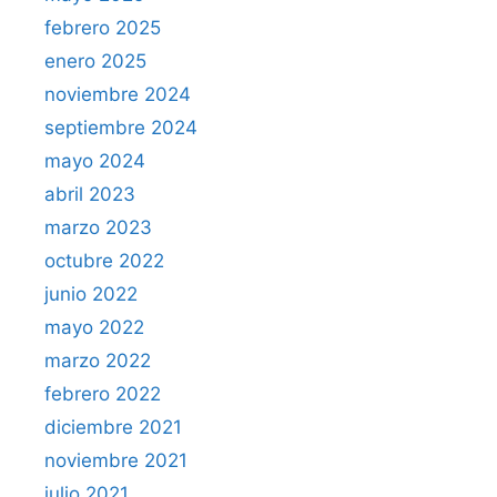
febrero 2025
enero 2025
noviembre 2024
septiembre 2024
mayo 2024
abril 2023
marzo 2023
octubre 2022
junio 2022
mayo 2022
marzo 2022
febrero 2022
diciembre 2021
noviembre 2021
julio 2021