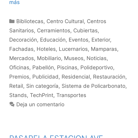
más
Bibliotecas
,
Centro Cultural
,
Centros
Sanitarios
,
Cerramientos
,
Cubiertas
,
Decoración
,
Educación
,
Eventos
,
Exterior
,
Fachadas
,
Hoteles
,
Lucernarios
,
Mamparas
,
Mercados
,
Mobiliario
,
Museos
,
Noticias
,
Oficinas
,
Pabellón
,
Piscinas
,
Polideportivo
,
Premios
,
Publicidad
,
Residencial
,
Restauración
,
Retail
,
Sin categoría
,
Sistema de Policarbonato
,
Stands
,
TechPrint
,
Transportes
Deja un comentario