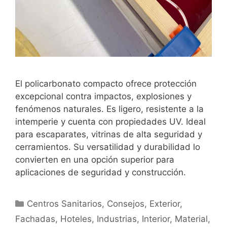
El policarbonato compacto ofrece protección
excepcional contra impactos, explosiones y
fenómenos naturales. Es ligero, resistente a la
intemperie y cuenta con propiedades UV. Ideal
para escaparates, vitrinas de alta seguridad y
cerramientos. Su versatilidad y durabilidad lo
convierten en una opción superior para
aplicaciones de seguridad y construcción.
Centros Sanitarios
,
Consejos
,
Exterior
,
Fachadas
,
Hoteles
,
Industrias
,
Interior
,
Material
,