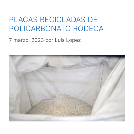
PLACAS RECICLADAS DE
POLICARBONATO RODECA
7 marzo, 2023
por
Luis Lopez