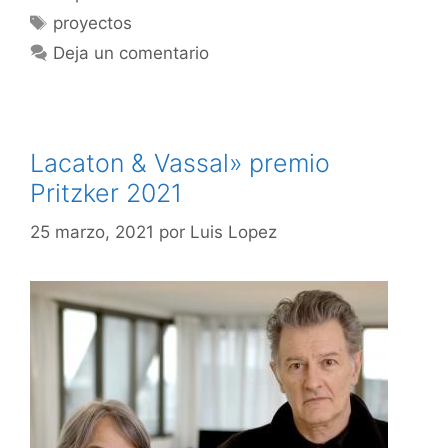
proyectos
Deja un comentario
Lacaton & Vassal» premio
Pritzker 2021
25 marzo, 2021
por
Luis Lopez