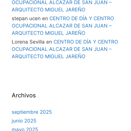
OCUPACIONAL ALCAZAR DE SAN JUAN –
ARQUITECTO MIGUEL JAREÑO
stepan ucen
en
CENTRO DE DÍA Y CENTRO
OCUPACIONAL ALCAZAR DE SAN JUAN –
ARQUITECTO MIGUEL JAREÑO
Lorena Sevilla
en
CENTRO DE DÍA Y CENTRO
OCUPACIONAL ALCAZAR DE SAN JUAN –
ARQUITECTO MIGUEL JAREÑO
Archivos
septiembre 2025
junio 2025
mayo 2025