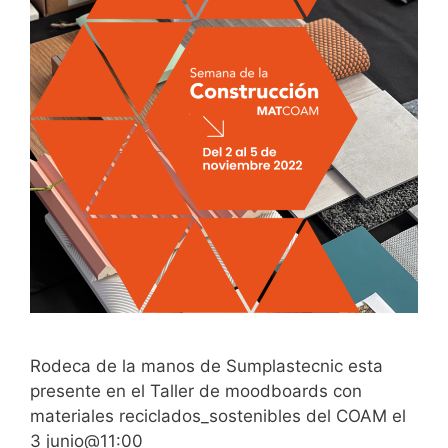
Rodeca de la manos de Sumplastecnic esta
presente en el Taller de moodboards con
materiales reciclados_sostenibles del COAM el
3 junio@11:00