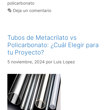
policarbonato
Deja un comentario
Tubos de Metacrilato vs
Policarbonato: ¿Cuál Elegir para
tu Proyecto?
5 noviembre, 2024
por
Luis Lopez