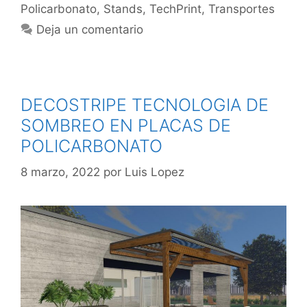
Policarbonato
,
Stands
,
TechPrint
,
Transportes
Deja un comentario
DECOSTRIPE TECNOLOGIA DE
SOMBREO EN PLACAS DE
POLICARBONATO
8 marzo, 2022
por
Luis Lopez