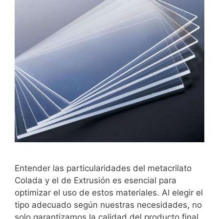
Entender las particularidades del metacrilato
Colada y el de Extrusión es esencial para
optimizar el uso de estos materiales. Al elegir el
tipo adecuado según nuestras necesidades, no
solo garantizamos la calidad del producto final,