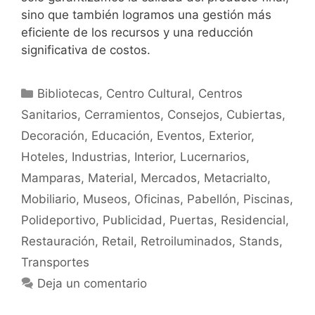
sino que también logramos una gestión más
eficiente de los recursos y una reducción
significativa de costos.
Bibliotecas
,
Centro Cultural
,
Centros
Sanitarios
,
Cerramientos
,
Consejos
,
Cubiertas
,
Decoración
,
Educación
,
Eventos
,
Exterior
,
Hoteles
,
Industrias
,
Interior
,
Lucernarios
,
Mamparas
,
Material
,
Mercados
,
Metacrialto
,
Mobiliario
,
Museos
,
Oficinas
,
Pabellón
,
Piscinas
,
Polideportivo
,
Publicidad
,
Puertas
,
Residencial
,
Restauración
,
Retail
,
Retroiluminados
,
Stands
,
Transportes
Deja un comentario