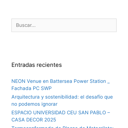
Entradas recientes
NEON Venue en Battersea Power Station _
Fachada PC SWP
Arquitectura y sostenibilidad: el desafío que
no podemos ignorar
ESPACIO UNIVERSIDAD CEU SAN PABLO –
CASA DECOR 2025