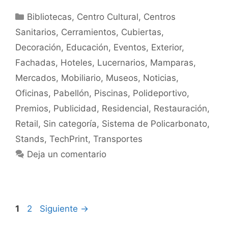
Bibliotecas
,
Centro Cultural
,
Centros
Sanitarios
,
Cerramientos
,
Cubiertas
,
Decoración
,
Educación
,
Eventos
,
Exterior
,
Fachadas
,
Hoteles
,
Lucernarios
,
Mamparas
,
Mercados
,
Mobiliario
,
Museos
,
Noticias
,
Oficinas
,
Pabellón
,
Piscinas
,
Polideportivo
,
Premios
,
Publicidad
,
Residencial
,
Restauración
,
Retail
,
Sin categoría
,
Sistema de Policarbonato
,
Stands
,
TechPrint
,
Transportes
Deja un comentario
1
2
Siguiente
→