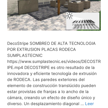
DecoStripe SOMBREO DE ALTA TECNOLOGIA
POR EXTRUSION PLACAS RODECA
SUMPLASTECNIC
https://www.sumplastecnic.es/videos/DECOSTR
IPE.mp4 DECOSTRIPE es otro resultado de la
innovadora y eficiente tecnología de extrusión
de RODECA. Las paredes exteriores del
elemento de construcción translúcido pueden
estar provistas de franjas a lo ancho de la
cámara, creando un efecto de diseño único y
diverso. Un desplazamiento diagonal …
Leer