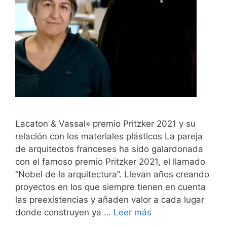
Lacaton & Vassal» premio Pritzker 2021 y su
relación con los materiales plásticos La pareja
de arquitectos franceses ha sido galardonada
con el famoso premio Pritzker 2021, el llamado
“Nobel de la arquitectura”. Llevan años creando
proyectos en los que siempre tienen en cuenta
las preexistencias y añaden valor a cada lugar
donde construyen ya …
Leer más