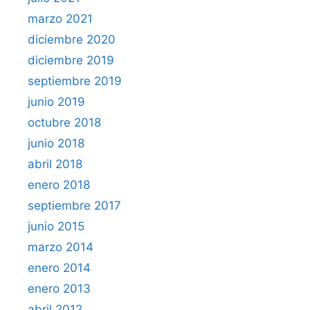
marzo 2021
diciembre 2020
diciembre 2019
septiembre 2019
junio 2019
octubre 2018
junio 2018
abril 2018
enero 2018
septiembre 2017
junio 2015
marzo 2014
enero 2014
enero 2013
abril 2012