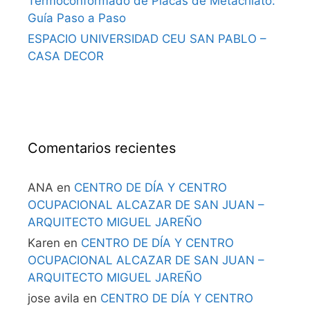
Termoconformado de Placas de Metacrilato:
Guía Paso a Paso
ESPACIO UNIVERSIDAD CEU SAN PABLO –
CASA DECOR
Comentarios recientes
ANA
en
CENTRO DE DÍA Y CENTRO
OCUPACIONAL ALCAZAR DE SAN JUAN –
ARQUITECTO MIGUEL JAREÑO
Karen
en
CENTRO DE DÍA Y CENTRO
OCUPACIONAL ALCAZAR DE SAN JUAN –
ARQUITECTO MIGUEL JAREÑO
jose avila
en
CENTRO DE DÍA Y CENTRO