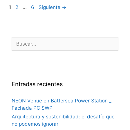
1
2
…
6
Siguiente
→
Entradas recientes
NEON Venue en Battersea Power Station _
Fachada PC SWP
Arquitectura y sostenibilidad: el desafío que
no podemos ignorar