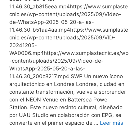
11.46.30_ab815eea.mp4https://www.sumplaste
cnic.es/wp-content/uploads/2025/09/Video-
de-WhatsApp-2025-05-20-a-las-
11.46.30_b51aa4aa.mp4https://www.sumplaste
cnic.es/wp-content/uploads/2025/09/VID-
20241205-
WA0006.mp4https://www.sumplastecnic.es/wp
-content/uploads/2025/09/Video-de-
WhatsApp-2025-05-20-a-las-
11.46.30_200c8217.mp4 SWP Un nuevo ícono
arquitectónico en Londres Londres, ciudad en
constante transformación, vuelve a sorprender
con el NEON Venue en Battersea Power
Station. Este nuevo recinto cultural, diseñado
por UAU Studio en colaboración con EPG, se
convierte en el primer espacio de …
Leer más