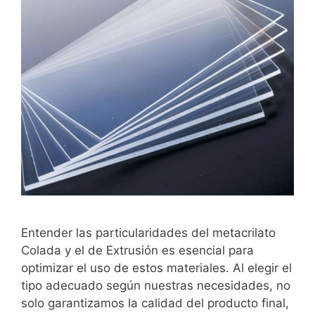
Entender las particularidades del metacrilato
Colada y el de Extrusión es esencial para
optimizar el uso de estos materiales. Al elegir el
tipo adecuado según nuestras necesidades, no
solo garantizamos la calidad del producto final,