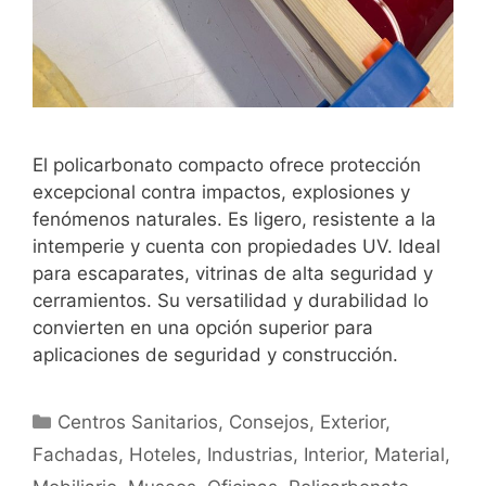
El policarbonato compacto ofrece protección
excepcional contra impactos, explosiones y
fenómenos naturales. Es ligero, resistente a la
intemperie y cuenta con propiedades UV. Ideal
para escaparates, vitrinas de alta seguridad y
cerramientos. Su versatilidad y durabilidad lo
convierten en una opción superior para
aplicaciones de seguridad y construcción.
Centros Sanitarios
,
Consejos
,
Exterior
,
Fachadas
,
Hoteles
,
Industrias
,
Interior
,
Material
,