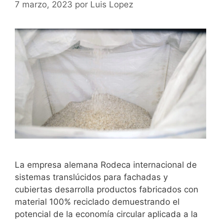
7 marzo, 2023
por
Luis Lopez
La empresa alemana Rodeca internacional de
sistemas translúcidos para fachadas y
cubiertas desarrolla productos fabricados con
material 100% reciclado demuestrando el
potencial de la economía circular aplicada a la