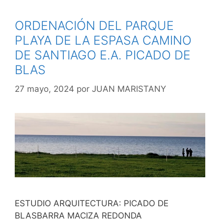
ORDENACIÓN DEL PARQUE
PLAYA DE LA ESPASA CAMINO
DE SANTIAGO E.A. PICADO DE
BLAS
27 mayo, 2024
por
JUAN MARISTANY
ESTUDIO ARQUITECTURA: PICADO DE
BLASBARRA MACIZA REDONDA