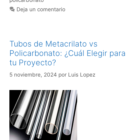
policarbonato
Deja un comentario
Tubos de Metacrilato vs
Policarbonato: ¿Cuál Elegir para
tu Proyecto?
5 noviembre, 2024
por
Luis Lopez