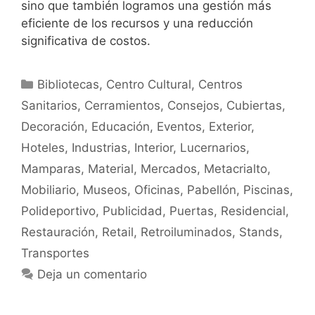
sino que también logramos una gestión más
eficiente de los recursos y una reducción
significativa de costos.
Bibliotecas
,
Centro Cultural
,
Centros
Sanitarios
,
Cerramientos
,
Consejos
,
Cubiertas
,
Decoración
,
Educación
,
Eventos
,
Exterior
,
Hoteles
,
Industrias
,
Interior
,
Lucernarios
,
Mamparas
,
Material
,
Mercados
,
Metacrialto
,
Mobiliario
,
Museos
,
Oficinas
,
Pabellón
,
Piscinas
,
Polideportivo
,
Publicidad
,
Puertas
,
Residencial
,
Restauración
,
Retail
,
Retroiluminados
,
Stands
,
Transportes
Deja un comentario