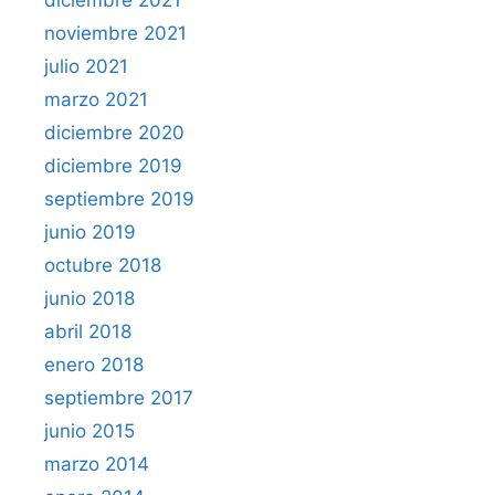
diciembre 2021
noviembre 2021
julio 2021
marzo 2021
diciembre 2020
diciembre 2019
septiembre 2019
junio 2019
octubre 2018
junio 2018
abril 2018
enero 2018
septiembre 2017
junio 2015
marzo 2014