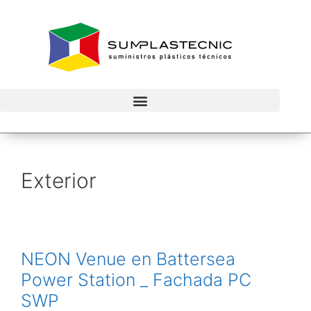
Exterior
NEON Venue en Battersea
Power Station _ Fachada PC
SWP