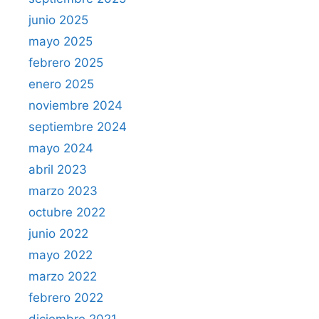
junio 2025
mayo 2025
febrero 2025
enero 2025
noviembre 2024
septiembre 2024
mayo 2024
abril 2023
marzo 2023
octubre 2022
junio 2022
mayo 2022
marzo 2022
febrero 2022