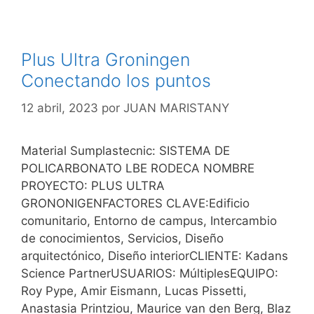
Plus Ultra Groningen
Conectando los puntos
12 abril, 2023
por
JUAN MARISTANY
Material Sumplastecnic: SISTEMA DE
POLICARBONATO LBE RODECA NOMBRE
PROYECTO: PLUS ULTRA
GRONONIGENFACTORES CLAVE:Edificio
comunitario, Entorno de campus, Intercambio
de conocimientos, Servicios, Diseño
arquitectónico, Diseño interiorCLIENTE: Kadans
Science PartnerUSUARIOS: MúltiplesEQUIPO:
Roy Pype, Amir Eismann, Lucas Pissetti,
Anastasia Printziou, Maurice van den Berg, Blaz