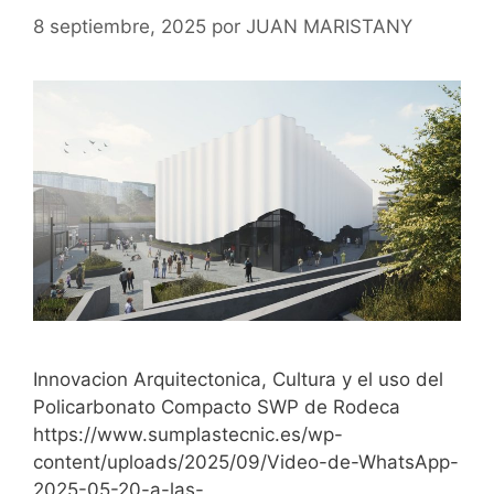
8 septiembre, 2025
por
JUAN MARISTANY
Innovacion Arquitectonica, Cultura y el uso del
Policarbonato Compacto SWP de Rodeca
https://www.sumplastecnic.es/wp-
content/uploads/2025/09/Video-de-WhatsApp-
2025-05-20-a-las-