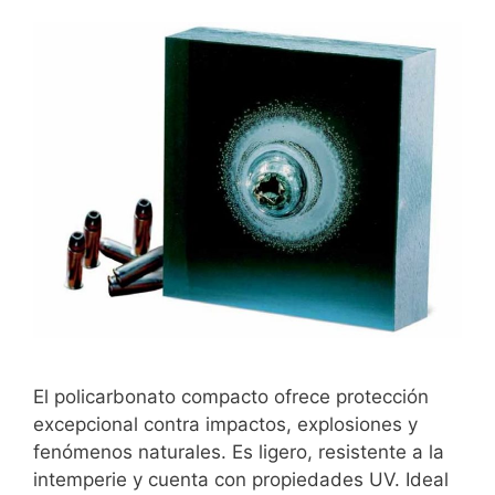
El policarbonato compacto ofrece protección
excepcional contra impactos, explosiones y
fenómenos naturales. Es ligero, resistente a la
intemperie y cuenta con propiedades UV. Ideal