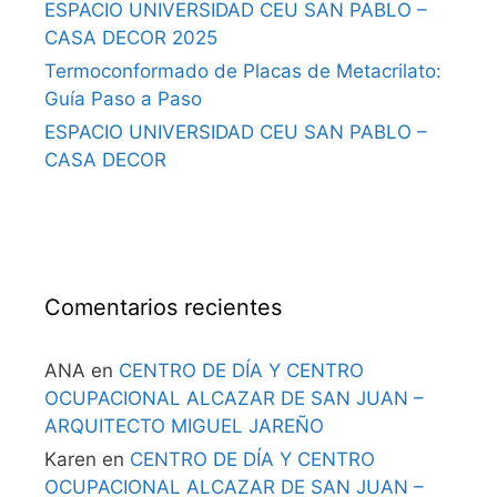
ESPACIO UNIVERSIDAD CEU SAN PABLO –
CASA DECOR 2025
Termoconformado de Placas de Metacrilato:
Guía Paso a Paso
ESPACIO UNIVERSIDAD CEU SAN PABLO –
CASA DECOR
Comentarios recientes
ANA
en
CENTRO DE DÍA Y CENTRO
OCUPACIONAL ALCAZAR DE SAN JUAN –
ARQUITECTO MIGUEL JAREÑO
Karen
en
CENTRO DE DÍA Y CENTRO
OCUPACIONAL ALCAZAR DE SAN JUAN –