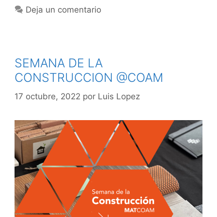
Deja un comentario
SEMANA DE LA
CONSTRUCCION @COAM
17 octubre, 2022
por
Luis Lopez