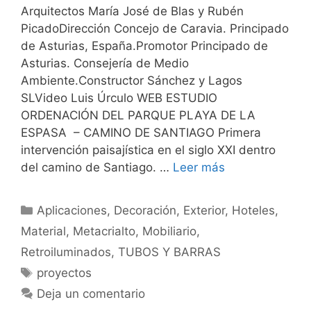
Arquitectos María José de Blas y Rubén
PicadoDirección Concejo de Caravia. Principado
de Asturias, España.Promotor Principado de
Asturias. Consejería de Medio
Ambiente.Constructor Sánchez y Lagos
SLVideo Luis Úrculo WEB ESTUDIO
ORDENACIÓN DEL PARQUE PLAYA DE LA
ESPASA – CAMINO DE SANTIAGO Primera
intervención paisajística en el siglo XXI dentro
del camino de Santiago. …
Leer más
Aplicaciones
,
Decoración
,
Exterior
,
Hoteles
,
Material
,
Metacrialto
,
Mobiliario
,
Retroiluminados
,
TUBOS Y BARRAS
proyectos
Deja un comentario