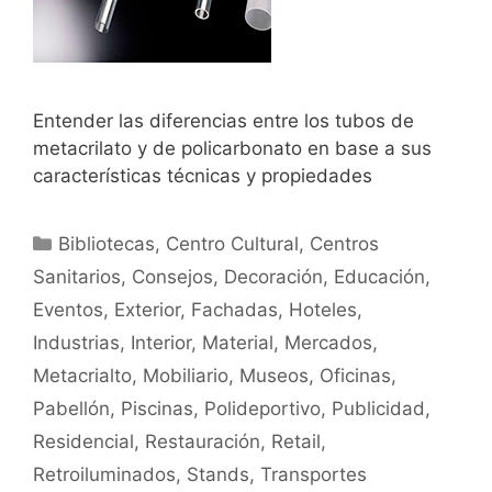
Entender las diferencias entre los tubos de
metacrilato y de policarbonato en base a sus
características técnicas y propiedades
Bibliotecas
,
Centro Cultural
,
Centros
Sanitarios
,
Consejos
,
Decoración
,
Educación
,
Eventos
,
Exterior
,
Fachadas
,
Hoteles
,
Industrias
,
Interior
,
Material
,
Mercados
,
Metacrialto
,
Mobiliario
,
Museos
,
Oficinas
,
Pabellón
,
Piscinas
,
Polideportivo
,
Publicidad
,
Residencial
,
Restauración
,
Retail
,
Retroiluminados
,
Stands
,
Transportes