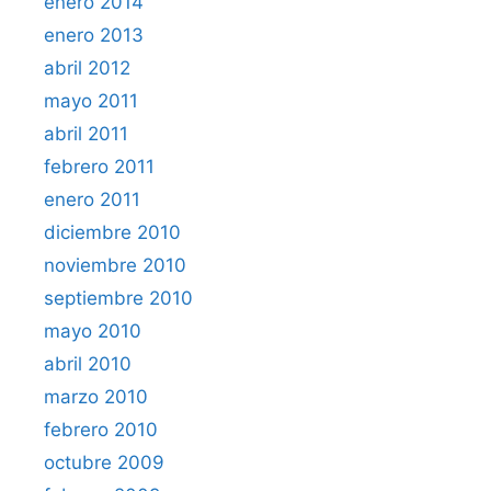
enero 2014
enero 2013
abril 2012
mayo 2011
abril 2011
febrero 2011
enero 2011
diciembre 2010
noviembre 2010
septiembre 2010
mayo 2010
abril 2010
marzo 2010
febrero 2010
octubre 2009