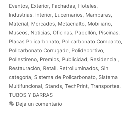
Eventos
,
Exterior
,
Fachadas
,
Hoteles
,
Industrias
,
Interior
,
Lucernarios
,
Mamparas
,
Material
,
Mercados
,
Metacrialto
,
Mobiliario
,
Museos
,
Noticias
,
Oficinas
,
Pabellón
,
Piscinas
,
Placas Policarbonato
,
Policarbonato Compacto
,
Policarbonato Corrugado
,
Polideportivo
,
Poliestireno
,
Premios
,
Publicidad
,
Residencial
,
Restauración
,
Retail
,
Retroiluminados
,
Sin
categoría
,
Sistema de Policarbonato
,
Sistema
Multifuncional
,
Stands
,
TechPrint
,
Transportes
,
TUBOS Y BARRAS
Deja un comentario