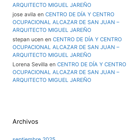
ARQUITECTO MIGUEL JAREÑO
jose avila
en
CENTRO DE DÍA Y CENTRO
OCUPACIONAL ALCAZAR DE SAN JUAN –
ARQUITECTO MIGUEL JAREÑO
stepan ucen
en
CENTRO DE DÍA Y CENTRO
OCUPACIONAL ALCAZAR DE SAN JUAN –
ARQUITECTO MIGUEL JAREÑO
Lorena Sevilla
en
CENTRO DE DÍA Y CENTRO
OCUPACIONAL ALCAZAR DE SAN JUAN –
ARQUITECTO MIGUEL JAREÑO
Archivos
septiembre 2025