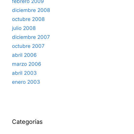
febrero 2009
diciembre 2008
octubre 2008
julio 2008
diciembre 2007
octubre 2007
abril 2006
marzo 2006
abril 2003
enero 2003
Categorías