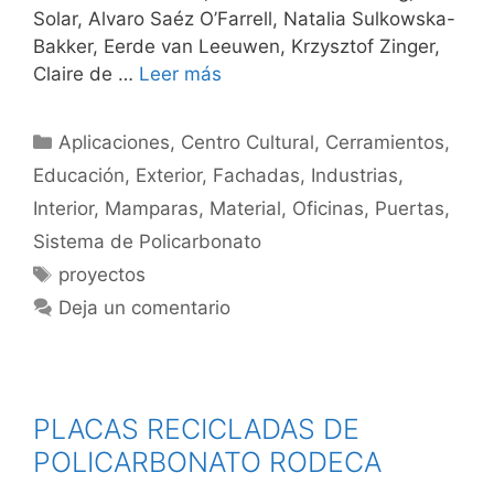
Solar, Alvaro Saéz O’Farrell, Natalia Sulkowska-
Bakker, Eerde van Leeuwen, Krzysztof Zinger,
Claire de …
Leer más
Aplicaciones
,
Centro Cultural
,
Cerramientos
,
Educación
,
Exterior
,
Fachadas
,
Industrias
,
Interior
,
Mamparas
,
Material
,
Oficinas
,
Puertas
,
Sistema de Policarbonato
proyectos
Deja un comentario
PLACAS RECICLADAS DE
POLICARBONATO RODECA