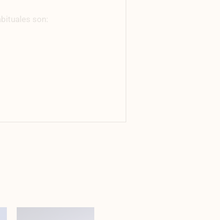
bituales son: