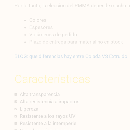
Por lo tanto, la elección del PMMA depende mucho m
Colores
Espesores
Volúmenes de pedido
Plazo de entrega para material no en stock
BLOG: que diferencias hay entre Colada VS Extruido
Características
Alta transparencia
Alta resistencia a impactos
Ligereza
Resistente a los rayos UV
Resistente a la intemperie