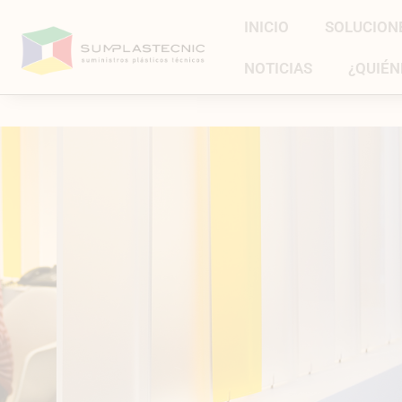
INICIO
SOLUCION
NOTICIAS
¿QUIÉN