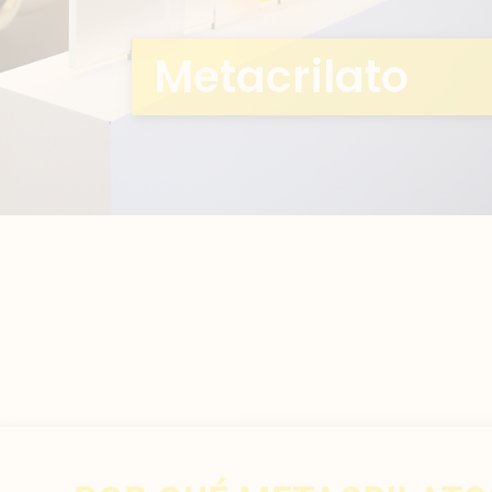
Metacrilato