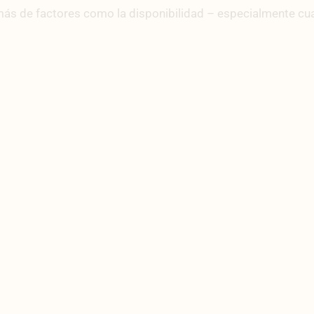
ás de factores como la disponibilidad – especialmente cu