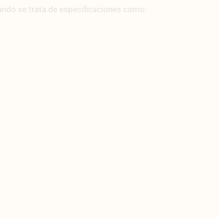
ando se trata de especificaciones como: