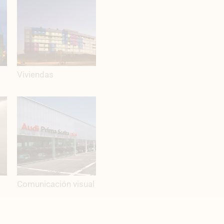
Viviendas
Comunicación visual