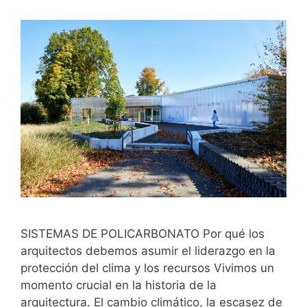
SISTEMAS DE POLICARBONATO Por qué los
arquitectos debemos asumir el liderazgo en la
protección del clima y los recursos Vivimos un
momento crucial en la historia de la
arquitectura. El cambio climático, la escasez de