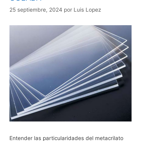
25 septiembre, 2024
por
Luis Lopez
Entender las particularidades del metacrilato