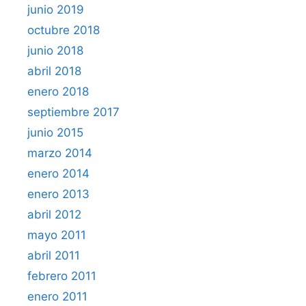
junio 2019
octubre 2018
junio 2018
abril 2018
enero 2018
septiembre 2017
junio 2015
marzo 2014
enero 2014
enero 2013
abril 2012
mayo 2011
abril 2011
febrero 2011
enero 2011