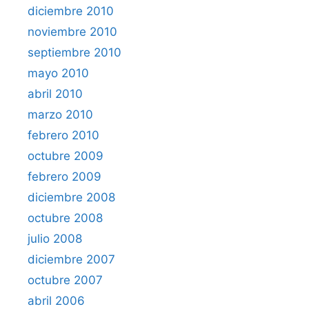
diciembre 2010
noviembre 2010
septiembre 2010
mayo 2010
abril 2010
marzo 2010
febrero 2010
octubre 2009
febrero 2009
diciembre 2008
octubre 2008
julio 2008
diciembre 2007
octubre 2007
abril 2006