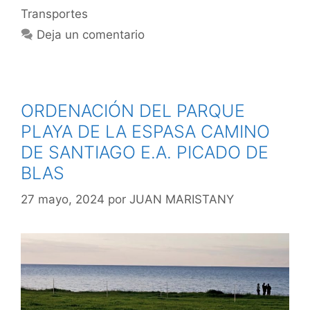
Transportes
Deja un comentario
ORDENACIÓN DEL PARQUE
PLAYA DE LA ESPASA CAMINO
DE SANTIAGO E.A. PICADO DE
BLAS
27 mayo, 2024
por
JUAN MARISTANY