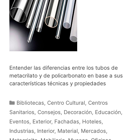
Entender las diferencias entre los tubos de
metacrilato y de policarbonato en base a sus
características técnicas y propiedades
Bibliotecas
,
Centro Cultural
,
Centros
Sanitarios
,
Consejos
,
Decoración
,
Educación
,
Eventos
,
Exterior
,
Fachadas
,
Hoteles
,
Industrias
,
Interior
,
Material
,
Mercados
,