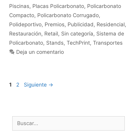
Piscinas
,
Placas Policarbonato
,
Policarbonato
Compacto
,
Policarbonato Corrugado
,
Polideportivo
,
Premios
,
Publicidad
,
Residencial
,
Restauración
,
Retail
,
Sin categoría
,
Sistema de
Policarbonato
,
Stands
,
TechPrint
,
Transportes
Deja un comentario
1
2
Siguiente
→