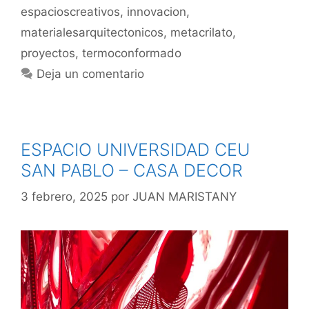
espacioscreativos
,
innovacion
,
materialesarquitectonicos
,
metacrilato
,
proyectos
,
termoconformado
Deja un comentario
ESPACIO UNIVERSIDAD CEU
SAN PABLO – CASA DECOR
3 febrero, 2025
por
JUAN MARISTANY