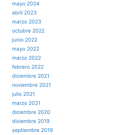
mayo 2024
abril 2023
marzo 2023
octubre 2022
junio 2022
mayo 2022
marzo 2022
febrero 2022
diciembre 2021
noviembre 2021
julio 2021
marzo 2021
diciembre 2020
diciembre 2019
septiembre 2019