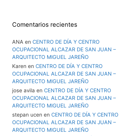
Comentarios recientes
ANA
en
CENTRO DE DÍA Y CENTRO
OCUPACIONAL ALCAZAR DE SAN JUAN –
ARQUITECTO MIGUEL JAREÑO
Karen
en
CENTRO DE DÍA Y CENTRO
OCUPACIONAL ALCAZAR DE SAN JUAN –
ARQUITECTO MIGUEL JAREÑO
jose avila
en
CENTRO DE DÍA Y CENTRO
OCUPACIONAL ALCAZAR DE SAN JUAN –
ARQUITECTO MIGUEL JAREÑO
stepan ucen
en
CENTRO DE DÍA Y CENTRO
OCUPACIONAL ALCAZAR DE SAN JUAN –
ARQUITECTO MIGUEL JAREÑO