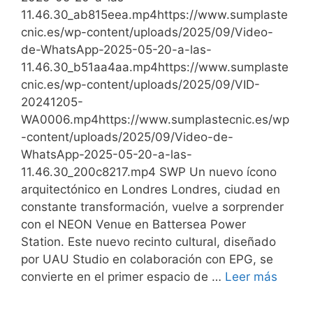
11.46.30_ab815eea.mp4https://www.sumplaste
cnic.es/wp-content/uploads/2025/09/Video-
de-WhatsApp-2025-05-20-a-las-
11.46.30_b51aa4aa.mp4https://www.sumplaste
cnic.es/wp-content/uploads/2025/09/VID-
20241205-
WA0006.mp4https://www.sumplastecnic.es/wp
-content/uploads/2025/09/Video-de-
WhatsApp-2025-05-20-a-las-
11.46.30_200c8217.mp4 SWP Un nuevo ícono
arquitectónico en Londres Londres, ciudad en
constante transformación, vuelve a sorprender
con el NEON Venue en Battersea Power
Station. Este nuevo recinto cultural, diseñado
por UAU Studio en colaboración con EPG, se
convierte en el primer espacio de …
Leer más