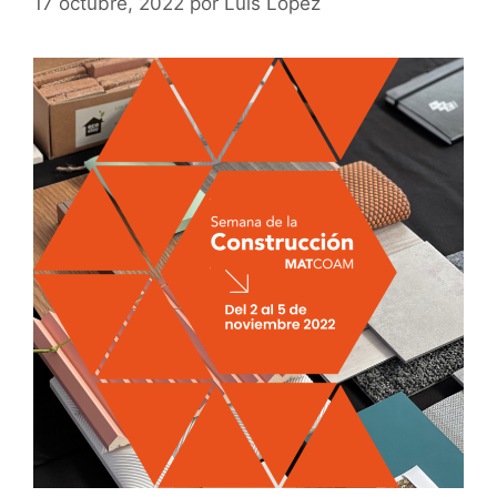
17 octubre, 2022
por
Luis Lopez