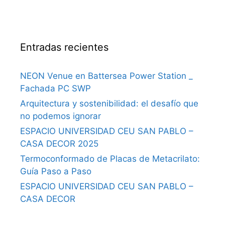
Entradas recientes
NEON Venue en Battersea Power Station _
Fachada PC SWP
Arquitectura y sostenibilidad: el desafío que
no podemos ignorar
ESPACIO UNIVERSIDAD CEU SAN PABLO –
CASA DECOR 2025
Termoconformado de Placas de Metacrilato:
Guía Paso a Paso
ESPACIO UNIVERSIDAD CEU SAN PABLO –
CASA DECOR