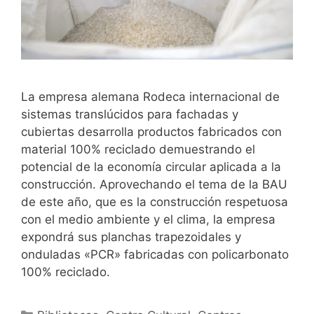
La empresa alemana Rodeca internacional de
sistemas translúcidos para fachadas y
cubiertas desarrolla productos fabricados con
material 100% reciclado demuestrando el
potencial de la economía circular aplicada a la
construcción. Aprovechando el tema de la BAU
de este año, que es la construcción respetuosa
con el medio ambiente y el clima, la empresa
expondrá sus planchas trapezoidales y
onduladas «PCR» fabricadas con policarbonato
100% reciclado.