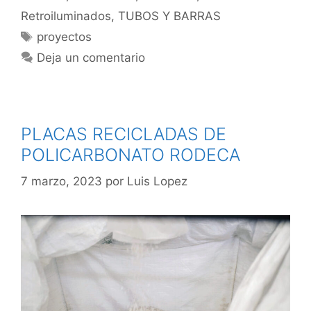
Retroiluminados
,
TUBOS Y BARRAS
proyectos
Deja un comentario
PLACAS RECICLADAS DE
POLICARBONATO RODECA
7 marzo, 2023
por
Luis Lopez