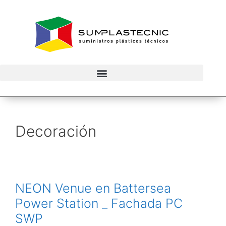
Decoración
NEON Venue en Battersea
Power Station _ Fachada PC
SWP