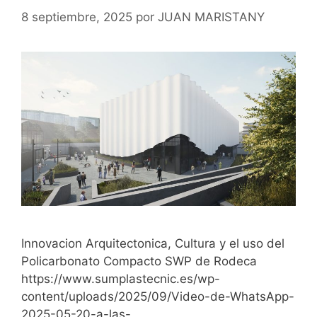
8 septiembre, 2025
por
JUAN MARISTANY
Innovacion Arquitectonica, Cultura y el uso del
Policarbonato Compacto SWP de Rodeca
https://www.sumplastecnic.es/wp-
content/uploads/2025/09/Video-de-WhatsApp-
2025-05-20-a-las-