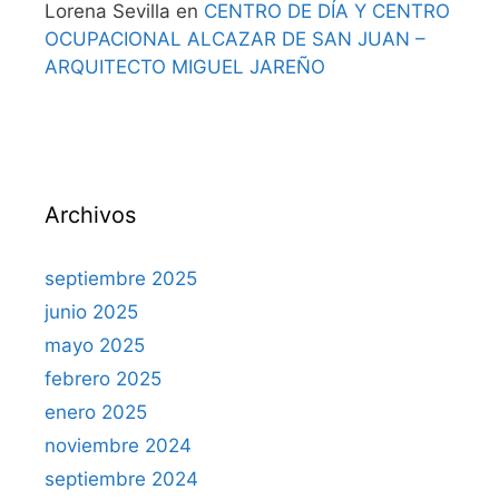
Lorena Sevilla
en
CENTRO DE DÍA Y CENTRO
OCUPACIONAL ALCAZAR DE SAN JUAN –
ARQUITECTO MIGUEL JAREÑO
Archivos
septiembre 2025
junio 2025
mayo 2025
febrero 2025
enero 2025
noviembre 2024
septiembre 2024