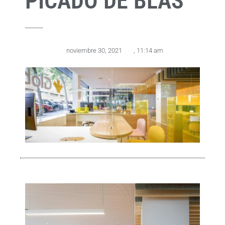
PICADO DE BLAS
noviembre 30, 2021
,
11:14 am