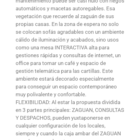
mantenimiento puede ser casi nulo con riegos
automáticos y macetas autoregables. Esa
vegetación que recuerde al zaguán de sus
propias casas. En la zona de espera no solo
se colocan sofás agradables con un ambiente
cálido de iluminación y acabados, sino usos
como una mesa INTERACTIVA alta para
gestiones rápidas y consultas de internet, un
office para tomar un café y espacio de
gestión telemática para las cartillas. Este
ambiente estará decorado especialmente
para conseguir un espacio contemporáneo
muy polivalente y confortable.
FLEXIBILIDAD: Al estar la propuesta dividida
en 3 partes principales: ZAGUAN, CONSULTAS
Y DESPACHOS, pueden yuxtaponerse en
cualquier configuración de los locales,
siempre y cuando la caja ambar del ZAGUAN