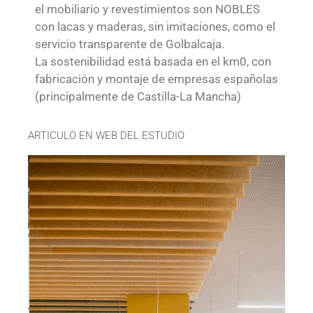
el mobiliario y revestimientos son NOBLES
con lacas y maderas, sin imitaciones, como el
servicio transparente de Golbalcaja.
La sostenibilidad está basada en el km0, con
fabricación y montaje de empresas españolas
(principalmente de Castilla-La Mancha)
ARTICULO EN WEB DEL ESTUDIO