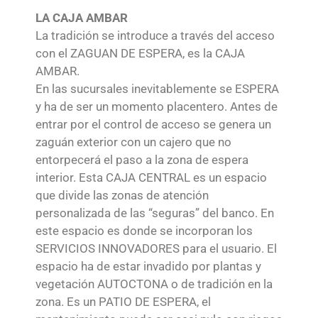
LA CAJA AMBAR
La tradición se introduce a través del acceso
con el ZAGUAN DE ESPERA, es la CAJA
AMBAR.
En las sucursales inevitablemente se ESPERA
y ha de ser un momento placentero. Antes de
entrar por el control de acceso se genera un
zaguán exterior con un cajero que no
entorpecerá el paso a la zona de espera
interior. Esta CAJA CENTRAL es un espacio
que divide las zonas de atención
personalizada de las “seguras” del banco. En
este espacio es donde se incorporan los
SERVICIOS INNOVADORES para el usuario. El
espacio ha de estar invadido por plantas y
vegetación AUTOCTONA o de tradición en la
zona. Es un PATIO DE ESPERA, el