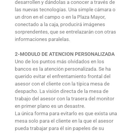
desarrollen y dándolas a conocer a través de
las nuevas tecnologías. Una simple cámara o
un dron en el campo o en la Plaza Mayor,
conectado a la caja, producirá imágenes
sorprendentes, que se entrelazarán con otras
informaciones paralelas.
2-MODULO DE ATENCION PERSONALIZADA
Uno de los puntos más olvidados en los
bancos es la atención personalizada. Se ha
querido evitar el enfrentamiento frontal del
asesor con el cliente con la típica mesa de
despacho. La visión directa de la mesa de
trabajo del asesor con la trasera del monitor
en primer plano es un desastre.
La única forma para evitarlo es que exista una
mesa solo para el cliente en la que el asesor
pueda trabajar para él sin papeles de su