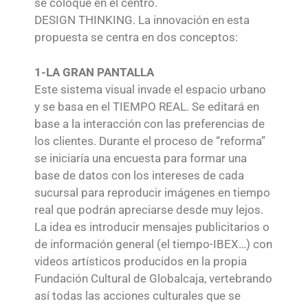
se coloque en el centro.
DESIGN THINKING. La innovación en esta
propuesta se centra en dos conceptos:
1-LA GRAN PANTALLA
Este sistema visual invade el espacio urbano
y se basa en el TIEMPO REAL. Se editará en
base a la interacción con las preferencias de
los clientes. Durante el proceso de “reforma”
se iniciaría una encuesta para formar una
base de datos con los intereses de cada
sucursal para reproducir imágenes en tiempo
real que podrán apreciarse desde muy lejos.
La idea es introducir mensajes publicitarios o
de información general (el tiempo-IBEX…) con
videos artísticos producidos en la propia
Fundación Cultural de Globalcaja, vertebrando
así todas las acciones culturales que se