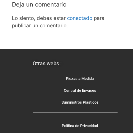
Deja un comentario
Lo siento, debes estar
conectado
para
publicar un comentario.
Otras webs :
Piezas a Medida
Central de Envases
Suministros Plásticos
Política de Privacidad