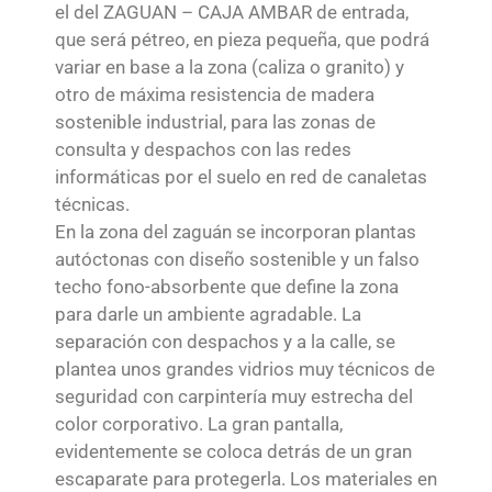
el del ZAGUAN – CAJA AMBAR de entrada,
que será pétreo, en pieza pequeña, que podrá
variar en base a la zona (caliza o granito) y
otro de máxima resistencia de madera
sostenible industrial, para las zonas de
consulta y despachos con las redes
informáticas por el suelo en red de canaletas
técnicas.
En la zona del zaguán se incorporan plantas
autóctonas con diseño sostenible y un falso
techo fono-absorbente que define la zona
para darle un ambiente agradable. La
separación con despachos y a la calle, se
plantea unos grandes vidrios muy técnicos de
seguridad con carpintería muy estrecha del
color corporativo. La gran pantalla,
evidentemente se coloca detrás de un gran
escaparate para protegerla. Los materiales en