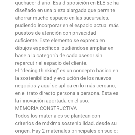
quehacer diario. Esa disposición en ELE se ha
diseñado en una pieza alargada que permite
ahorrar mucho espacio en las sucursales,
pudiendo incorporar en el espacio actual más
puestos de atención con privacidad
suficiente. Este elemento se expresa en
dibujos específicos, pudiéndose ampliar en
base a la categoría de cada asesor sin
repercutir el espacio del cliente.
El “desing thinking” es un concepto básico en
la sostenibilidad y evolución de los nuevos
negocios y aquí se aplica en lo más cercano,
en el trato directo persona a persona. Esta es
la innovación aportada en el uso.
MEMORIA CONSTRUCTIVA
Todos los materiales se plantean con
criterios de máxima sostenibilidad, desde su
origen. Hay 2 materiales principales en suelo: