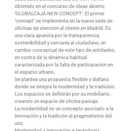
obtenido en el concurso de ideas abierto
‘GLOBALCAJA NEW CONCEPT’. El primer
‘concept’ se implementa en la nueva sede de
oficinas de atención al cliente en Madrid. Es
una clara apuesta por la transparencia,
sostenibilidad y cercanía al ciudadano, un
cambio conceptual de este tipo de entidades,
en contra de la dinámica habitual
caracterizada por la falta de participación en
el espacio urbano.
Se plantea una propuesta flexible y diáfana
donde se integra la modernidad y la tradición.
Los espacios se definirán por su mobiliario,
creando un espacio de oficina-paisaje.
La modernidad es un concepto asociado a la
innovación y la tradición al pragmatismo del
uso.
Modernidad > Innovación + tecnología