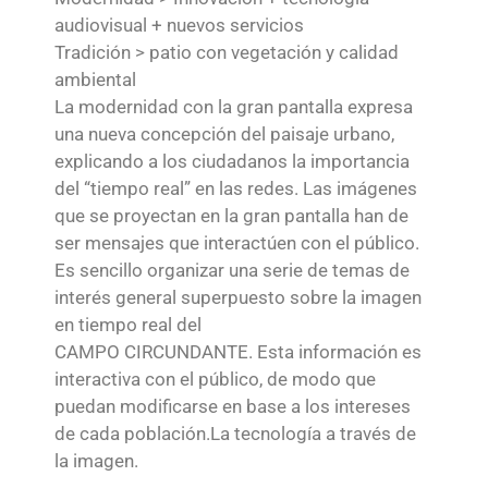
audiovisual + nuevos servicios
Tradición > patio con vegetación y calidad
ambiental
La modernidad con la gran pantalla expresa
una nueva concepción del paisaje urbano,
explicando a los ciudadanos la importancia
del “tiempo real” en las redes. Las imágenes
que se proyectan en la gran pantalla han de
ser mensajes que interactúen con el público.
Es sencillo organizar una serie de temas de
interés general superpuesto sobre la imagen
en tiempo real del
CAMPO CIRCUNDANTE. Esta información es
interactiva con el público, de modo que
puedan
modificarse en base a los intereses
de cada población.
La tecnología a través de
la imagen.