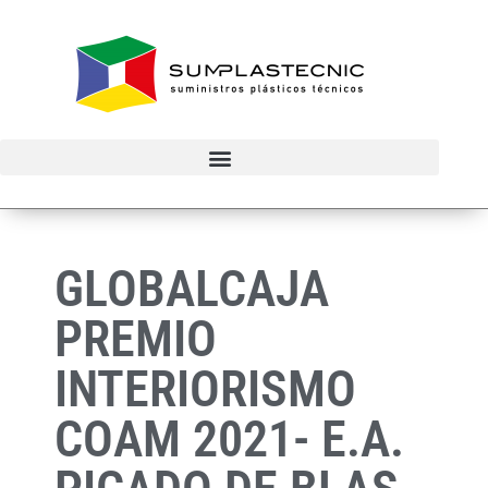
GLOBALCAJA
PREMIO
INTERIORISMO
COAM 2021- E.A.