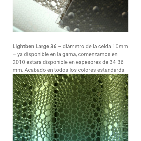
Lightben Large 36
– diámetro de la celda 10mm
– ya disponible en la gama, comenzamos en
2010 estara disponible en espesores de 34-36
mm. Acabado en todos los colores estandards.