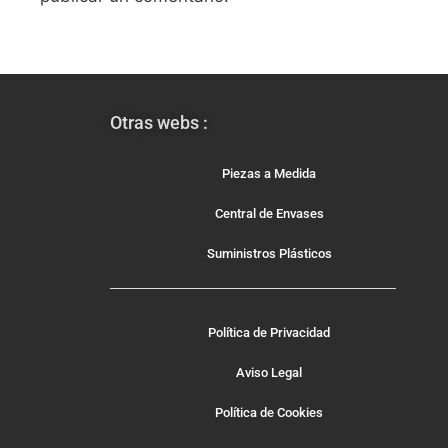
Otras webs :
Piezas a Medida
Central de Envases
Suministros Plásticos
Política de Privacidad
Aviso Legal
Política de Cookies