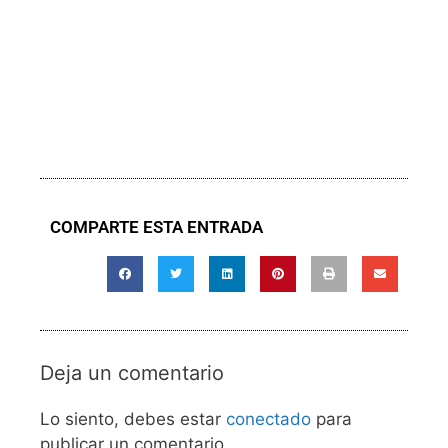
COMPARTE ESTA ENTRADA
Deja un comentario
Lo siento, debes estar
conectado
para
publicar un comentario.