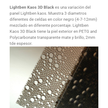
Lightben Kaos 3D Black
es una variación del
panel Lightben kaos. Muestra 3 diametros
diferentes de celdas en color negro (4-7-12mm)
mezclado en diferente porcentaje. Lightben
Kaos 3D Black tiene la piel exterior en PETG and
Polycarbonate transparente mate y brillo, 2mm
tde espesor.