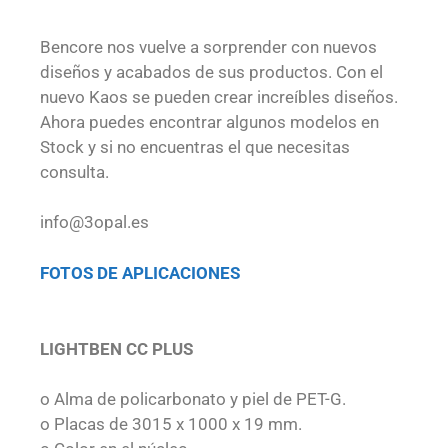
Bencore nos vuelve a sorprender con nuevos
diseños y acabados de sus productos. Con el
nuevo Kaos se pueden crear increíbles diseños.
Ahora puedes encontrar algunos modelos en
Stock y si no encuentras el que necesitas
consulta.
info@3opal.es
FOTOS DE APLICACIONES
LIGHTBEN CC PLUS
o Alma de policarbonato y piel de PET-G.
o Placas de 3015 x 1000 x 19 mm.