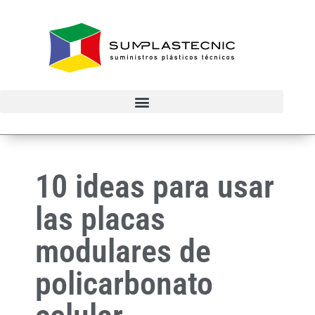
10 ideas para usar
las placas
modulares de
policarbonato