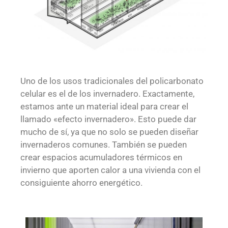
Uno de los usos tradicionales del policarbonato
celular es el de los invernadero. Exactamente,
estamos ante un material ideal para crear el
llamado «efecto invernadero». Esto puede dar
mucho de sí, ya que no solo se pueden diseñar
invernaderos comunes. También se pueden
crear espacios acumuladores térmicos en
invierno que aporten calor a una vivienda con el
consiguiente ahorro energético.