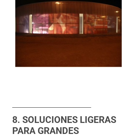
8. SOLUCIONES LIGERAS
PARA GRANDES