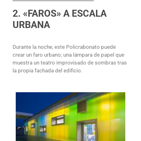
2. «FAROS» A ESCALA
URBANA
Durante la noche, este Policrabonato puede
crear un faro urbano; una lámpara de papel que
muestra un teatro improvisado de sombras tras
la propia fachada del edificio.