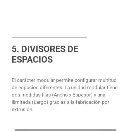
5. DIVISORES DE
ESPACIOS
El carácter modular permite configurar multitud
de espacios diferentes. La unidad modular tiene
dos medidas fijas (Ancho x Espesor) y una
ilimitada (Largo) gracias a la fabricación por
extrusión.