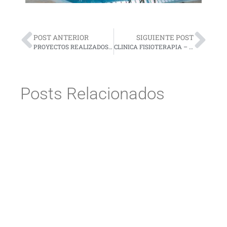
POST ANTERIOR
SIGUIENTE POST
PROYECTOS REALIZADOS CON POLICARBONATO RODECA -ARCHDAILY
CLINICA FISIOTERAPIA – Alberich-Rodríguez Arquitectos
Posts Relacionados