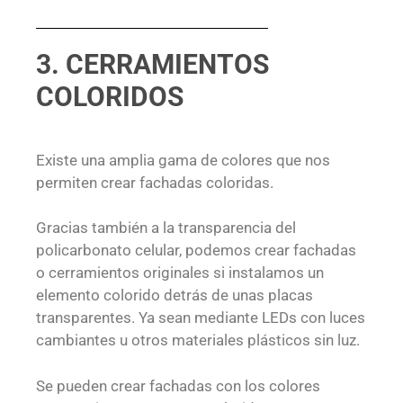
3. CERRAMIENTOS
COLORIDOS
Existe una amplia gama de colores que nos
permiten crear fachadas coloridas.
Gracias también a la transparencia del
policarbonato celular, podemos crear fachadas
o cerramientos originales si instalamos un
elemento colorido detrás de unas placas
transparentes. Ya sean mediante LEDs con luces
cambiantes u otros materiales plásticos sin luz.
Se pueden crear fachadas con los colores