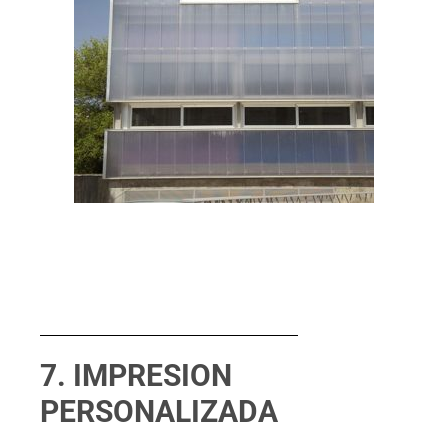
7. IMPRESION
PERSONALIZADA