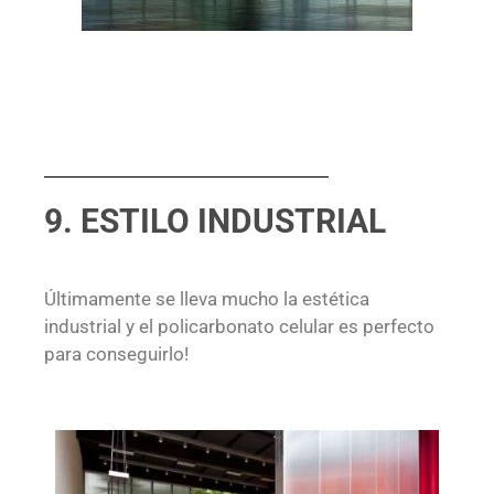
9. ESTILO INDUSTRIAL
Últimamente se lleva mucho la estética
industrial y el policarbonato celular es perfecto
para conseguirlo!