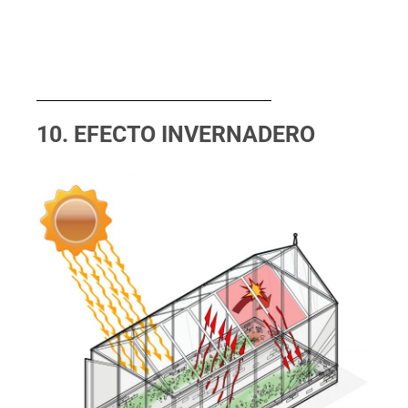
10. EFECTO INVERNADERO