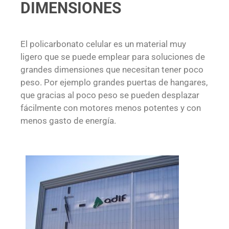
DIMENSIONES
El policarbonato celular es un material muy
ligero que se puede emplear para soluciones de
grandes dimensiones que necesitan tener poco
peso. Por ejemplo grandes puertas de hangares,
que gracias al poco peso se pueden desplazar
fácilmente con motores menos potentes y con
menos gasto de energía.