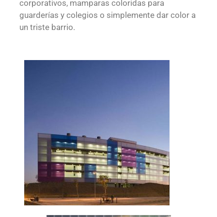
corporativos, mamparas coloridas para
guarderías y colegios o simplemente dar color a
un triste barrio.