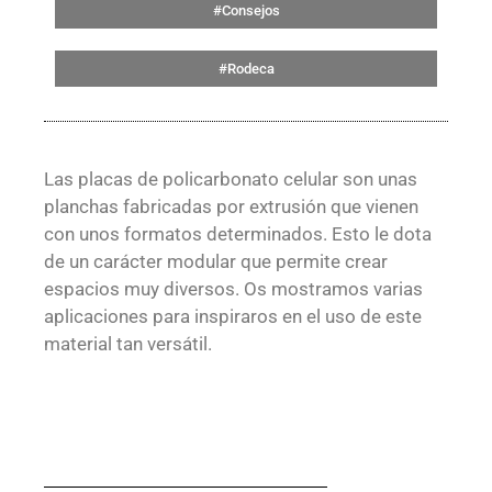
#Consejos
#Rodeca
Las placas de policarbonato celular son unas
planchas fabricadas por extrusión que vienen
con unos formatos determinados. Esto le dota
de un carácter modular que permite crear
espacios muy diversos. Os mostramos varias
aplicaciones para inspiraros en el uso de este
material tan versátil.