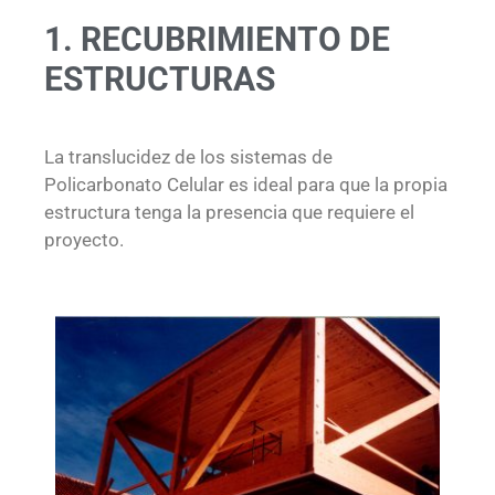
1. RECUBRIMIENTO DE
ESTRUCTURAS
La translucidez de los sistemas de
Policarbonato Celular es ideal para que la propia
estructura tenga la presencia que requiere el
proyecto.