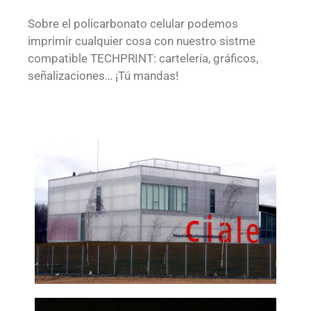
Sobre el policarbonato celular podemos
imprimir cualquier cosa con nuestro sistme
compatible TECHPRINT: cartelería, gráficos,
señalizaciones… ¡Tú mandas!