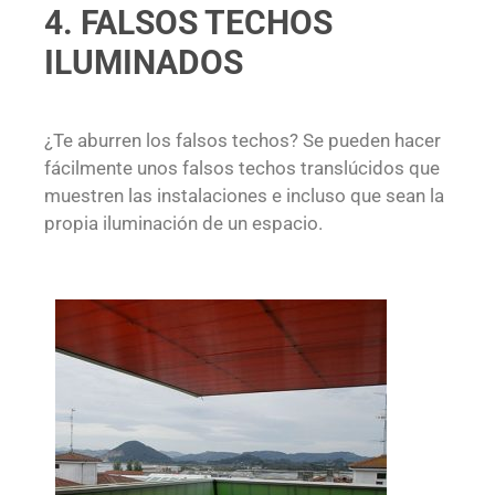
4. FALSOS TECHOS
ILUMINADOS
¿Te aburren los falsos techos? Se pueden hacer
fácilmente unos falsos techos translúcidos que
muestren las instalaciones e incluso que sean la
propia iluminación de un espacio.