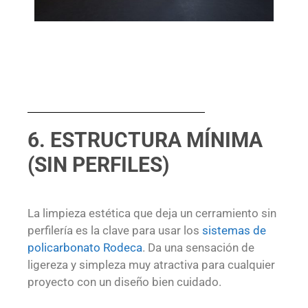
6. ESTRUCTURA MÍNIMA
(SIN PERFILES)
La limpieza estética que deja un cerramiento sin
perfilería es la clave para usar los
sistemas de
policarbonato Rodeca
. Da una sensación de
ligereza y simpleza muy atractiva para cualquier
proyecto con un diseño bien cuidado.