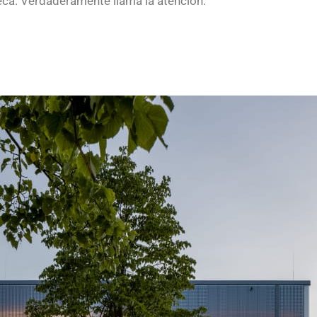
ca. Verdaderamente llama la atención.