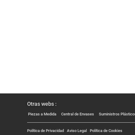
Otras webs :
Piezas a Medida
Central de Envases
Suministros Plástico
Política de Privacidad
Aviso Legal
Política de Cookies