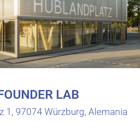
FOUNDER LAB
z 1, 97074 Würzburg, Alemania