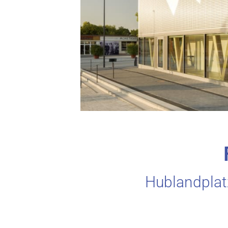
Hublandplat