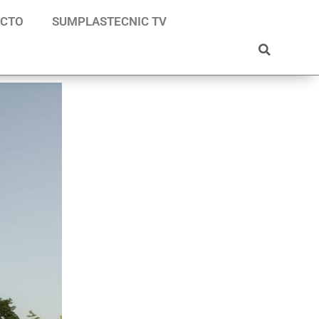
ACTO
SUMPLASTECNIC TV