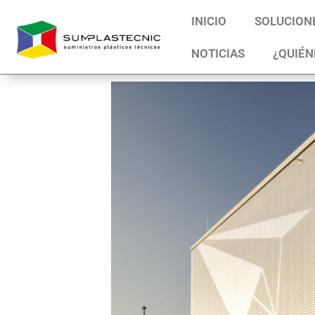
INICIO
SOLUCION
NOTICIAS
¿QUIÉN