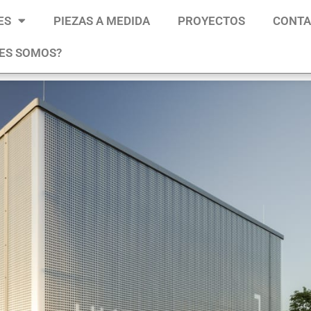
ES
PIEZAS A MEDIDA
PROYECTOS
CONT
ES SOMOS?