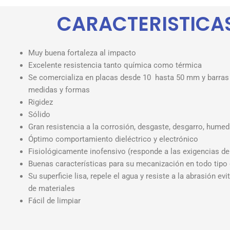
CARACTERISTICA
Muy buena fortaleza al impacto
Excelente resistencia tanto química como térmica
Se comercializa en placas desde 10 hasta 50 mm y barras 
medidas y formas
Rigidez
Sólido
Gran resistencia a la corrosión, desgaste, desgarro, humeda
Óptimo comportamiento dieléctrico y electrónico
Fisiológicamente inofensivo (responde a las exigencias de
Buenas características para su mecanización en todo tipo 
Su superficie lisa, repele el agua y resiste a la abrasión ev
de materiales
Fácil de limpiar