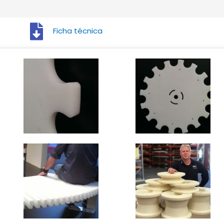
Ficha técnica