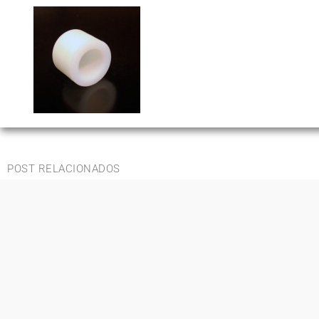
POST RELACIONADOS