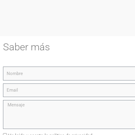
Saber más